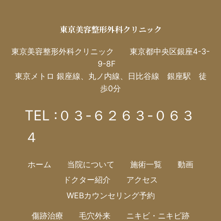
東京美容整形外科クリニック
東京美容整形外科クリニック 東京都中央区銀座4-3-
9-8F
東京メトロ 銀座線、丸ノ内線、日比谷線 銀座駅 徒
歩0分
TEL :０３-６２６３-０６３
４
ホーム
当院について
施術一覧
動画
ドクター紹介
アクセス
WEBカウンセリング予約
傷跡治療
毛穴外来
ニキビ・ニキビ跡