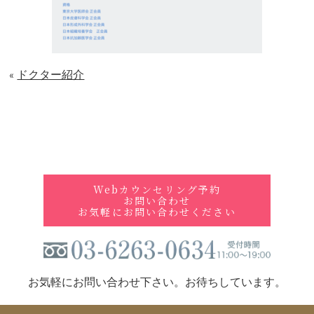
アクセス
Access
ドクター紹介
«
Webカウンセリング予約
お問い合わせ
今すぐお問い合わせください
Webカウンセリング予約
お問い合わせ
お気軽にお問い合わせください
お気軽にお問い合わせ下さい。お待ちしています。