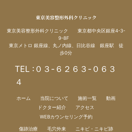
東京美容整形外科クリニック
東京美容整形外科クリニック 東京都中央区銀座4-3-
9-8F
東京メトロ 銀座線、丸ノ内線、日比谷線 銀座駅 徒
歩0分
TEL :０３-６２６３-０６３
４
ホーム
当院について
施術一覧
動画
ドクター紹介
アクセス
WEBカウンセリング予約
傷跡治療
毛穴外来
ニキビ・ニキビ跡