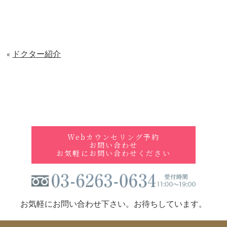
アクセス
Access
ドクター紹介
«
Webカウンセリング予約
お問い合わせ
今すぐお問い合わせください
Webカウンセリング予約
お問い合わせ
お気軽にお問い合わせください
お気軽にお問い合わせ下さい。お待ちしています。